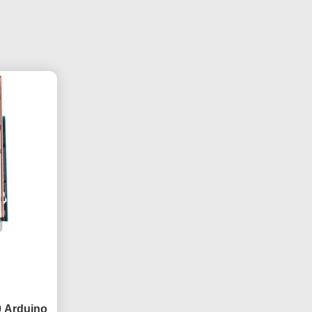
 Arduino