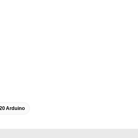
20 Arduino