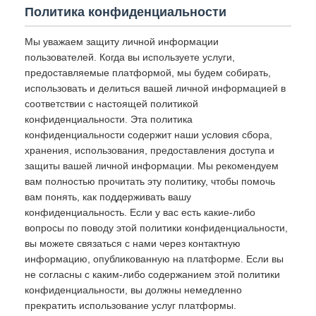
Политика конфиденциальности
Мы уважаем защиту личной информации
пользователей. Когда вы используете услуги,
предоставляемые платформой, мы будем собирать,
использовать и делиться вашей личной информацией в
соответствии с настоящей политикой
конфиденциальности. Эта политика
конфиденциальности содержит наши условия сбора,
хранения, использования, предоставления доступа и
защиты вашей личной информации. Мы рекомендуем
вам полностью прочитать эту политику, чтобы помочь
вам понять, как поддерживать вашу
конфиденциальность. Если у вас есть какие-либо
вопросы по поводу этой политики конфиденциальности,
вы можете связаться с нами через контактную
информацию, опубликованную на платформе. Если вы
не согласны с каким-либо содержанием этой политики
конфиденциальности, вы должны немедленно
прекратить использование услуг платформы.