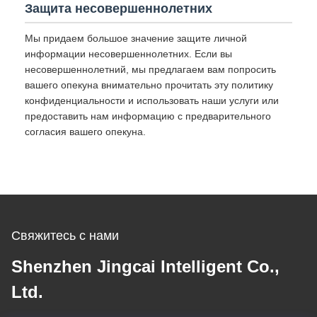
Защита несовершеннолетних
Мы придаем большое значение защите личной
информации несовершеннолетних. Если вы
несовершеннолетний, мы предлагаем вам попросить
вашего опекуна внимательно прочитать эту политику
конфиденциальности и использовать наши услуги или
предоставить нам информацию с предварительного
согласия вашего опекуна.
Свяжитесь с нами
Shenzhen Jingcai Intelligent Co.,
Ltd.