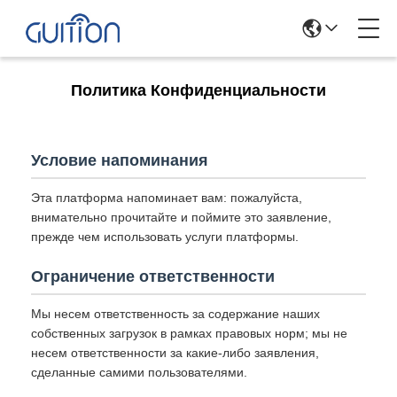
Политика Конфиденциальности
Условие напоминания
Эта платформа напоминает вам: пожалуйста,
внимательно прочитайте и поймите это заявление,
прежде чем использовать услуги платформы.
Ограничение ответственности
Мы несем ответственность за содержание наших
собственных загрузок в рамках правовых норм; мы не
несем ответственности за какие-либо заявления,
сделанные самими пользователями.