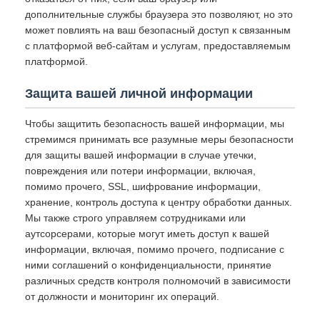
дополнительные службы браузера это позволяют, но это
может повлиять на ваш безопасный доступ к связанным
с платформой веб-сайтам и услугам, предоставляемым
платформой.
Защита вашей личной информации
Чтобы защитить безопасность вашей информации, мы
стремимся принимать все разумные меры безопасности
для защиты вашей информации в случае утечки,
повреждения или потери информации, включая,
помимо прочего, SSL, шифрование информации,
хранение, контроль доступа к центру обработки данных.
Мы также строго управляем сотрудниками или
аутсорсерами, которые могут иметь доступ к вашей
информации, включая, помимо прочего, подписание с
ними соглашений о конфиденциальности, принятие
различных средств контроля полномочий в зависимости
от должности и мониторинг их операций.