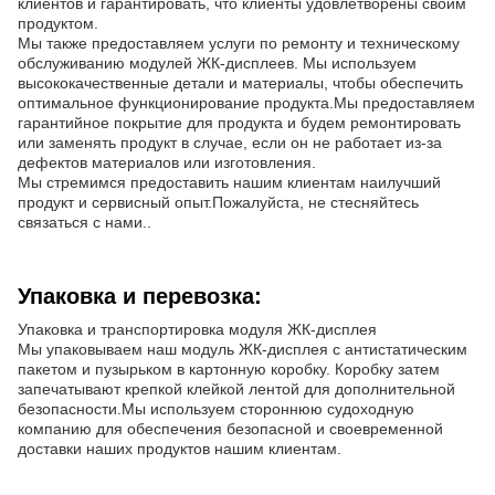
клиентов и гарантировать, что клиенты удовлетворены своим
продуктом.
Мы также предоставляем услуги по ремонту и техническому
обслуживанию модулей ЖК-дисплеев. Мы используем
высококачественные детали и материалы, чтобы обеспечить
оптимальное функционирование продукта.Мы предоставляем
гарантийное покрытие для продукта и будем ремонтировать
или заменять продукт в случае, если он не работает из-за
дефектов материалов или изготовления.
Мы стремимся предоставить нашим клиентам наилучший
продукт и сервисный опыт.Пожалуйста, не стесняйтесь
связаться с нами..
Упаковка и перевозка:
Упаковка и транспортировка модуля ЖК-дисплея
Мы упаковываем наш модуль ЖК-дисплея с антистатическим
пакетом и пузырьком в картонную коробку. Коробку затем
запечатывают крепкой клейкой лентой для дополнительной
безопасности.Мы используем стороннюю судоходную
компанию для обеспечения безопасной и своевременной
доставки наших продуктов нашим клиентам.