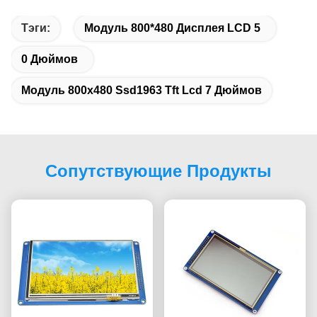
Тэги:
Модуль 800*480 Дисплея LCD 5
0 Дюймов
Модуль 800x480 Ssd1963 Tft Lcd 7 Дюймов
Сопутствующие Продукты