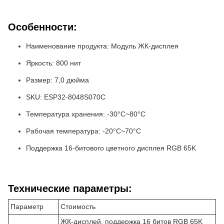
Особенности:
Наименование продукта: Модуль ЖК-дисплея
Яркость: 800 нит
Размер: 7,0 дюйма
SKU: ESP32-8048S070C
Температура хранения: -30°C~80°C
Рабочая температура: -20°C~70°C
Поддержка 16-битового цветного дисплея RGB 65K
Технические параметры:
Параметр
Стоимость
ЖК-дисплей, поддержка 16 битов RGB 65K