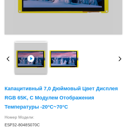
Капацитивный 7,0 Дюймовый Цвет Дисплея
RGB 65K, С Модулем Отображения
Температуры -20°C~70°C
Номер Модели:
ESP32-8048S070C