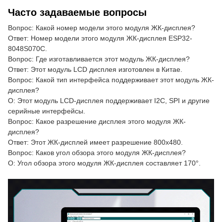
Часто задаваемые вопросы
Вопрос: Какой номер модели этого модуля ЖК-дисплея?
Ответ: Номер модели этого модуля ЖК-дисплея ESP32-
8048S070C.
Вопрос: Где изготавливается этот модуль ЖК-дисплея?
Ответ: Этот модуль LCD дисплея изготовлен в Китае.
Вопрос: Какой тип интерфейса поддерживает этот модуль ЖК-
дисплея?
О: Этот модуль LCD-дисплея поддерживает I2C, SPI и другие
серийные интерфейсы.
Вопрос: Какое разрешение дисплея этого модуля ЖК-
дисплея?
Ответ: Этот ЖК-дисплей имеет разрешение 800x480.
Вопрос: Каков угол обзора этого модуля ЖК-дисплея?
О: Угол обзора этого модуля ЖК-дисплея составляет 170°.