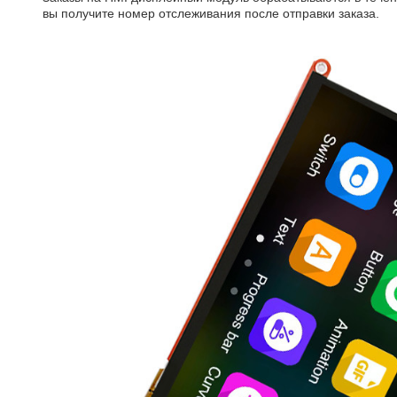
вы получите номер отслеживания после отправки заказа.