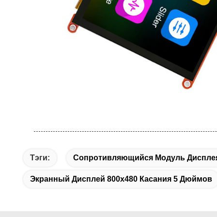
Тэги:
Сопротивляющийся Модуль Дисплея
Экранный Дисплей 800x480 Касания 5 Дюймов