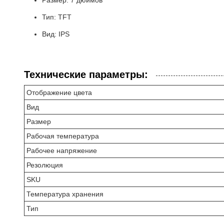
Размер: 7 дюймов
Тип: TFT
Вид: IPS
Технические параметры:
Отображение цвета
Вид
Размер
Рабочая температура
Рабочее напряжение
Резолюция
SKU
Температура хранения
Тип